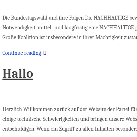
Die Bundestagswahl und ihre Folgen Die NACHHALTIGE bewert
Notwendigkeit, mittel- und langfristig eine NACHHALTIGE po
Große Koalition ist insbesondere in ihrer Mächtigkeit zu
Continue reading
Hallo
Herzlich Willkommen zurück auf der Website der Partei für 
einige technische Schwierigkeiten und bringen unsere Web
entschuldigen. Wenn ein Zugriff zu allen Inhalten besonde