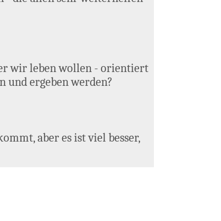
r wir leben wollen - orientiert
ben und ergeben werden?
mt, aber es ist viel besser,