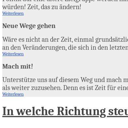
würden! Zeit, das zu ändern!
Weiterlesen
Neue Wege gehen
Wäre es nicht an der Zeit, einmal grundsätzl
an den Veränderungen, die sich in den letzt
Weiterlesen
Mach mit!
Unterstütze uns auf diesem Weg und mach mi
als weiter zuzusehen. Denn es ist Zeit für e
Weiterlesen
In welche Richtung ste