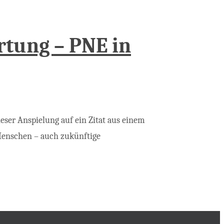
rtung – PNE in
eser Anspielung auf ein Zitat aus einem
Menschen – auch zukünftige