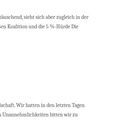
schend, sieht sich aber zugleich in der
oßen Koalition und die 5 %-Hürde Die
chaft. Wir hatten in den letzten Tagen
en Unannehmlichkeiten bitten wir zu